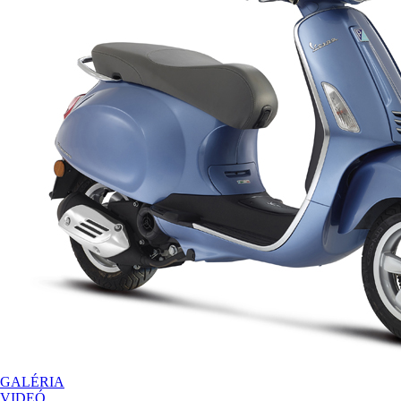
GALÉRIA
VIDEÓ