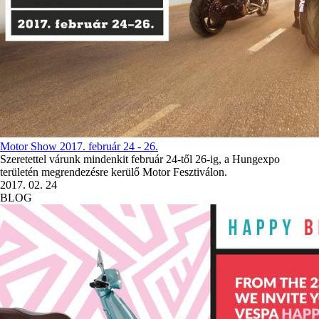
Motor Show 2017. február 24 - 26.
Szeretettel várunk mindenkit február 24-től 26-ig, a Hungexpo
területén megrendezésre kerülő Motor Fesztiválon.
2017. 02. 24
BLOG